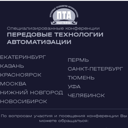
Специализированные конференции
ПЕРЕДОВЫЕ ТЕХНОЛОГИИ
АВТОМАТИЗАЦИИ
ЕКАТЕРИНБУРГ
ПЕРМЬ
КАЗАНЬ
САНКТ-ПЕТЕРБУРГ
КРАСНОЯРСК
ТЮМЕНЬ
МОСКВА
УФА
НИЖНИЙ НОВГОРОД
ЧЕЛЯБИНСК
НОВОСИБИРСК
По вопросам участия и посещения конференции Вы
можете обращаться: