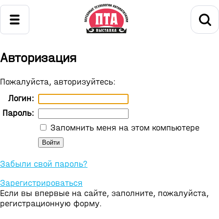
Авторизация
Пожалуйста, авторизуйтесь:
Логин:
Пароль:
Запомнить меня на этом компьютере
Забыли свой пароль?
Зарегистрироваться
Если вы впервые на сайте, заполните, пожалуйста,
регистрационную форму.