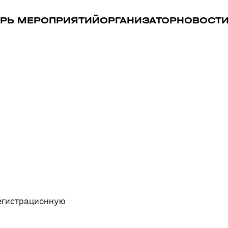
РЬ МЕРОПРИЯТИЙ
ОРГАНИЗАТОР
НОВОСТ
регистрационную