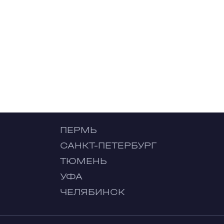
ПЕРМЬ
САНКТ-ПЕТЕРБУРГ
ТЮМЕНЬ
УФА
ЧЕЛЯБИНСК