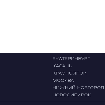
ЕКАТЕРИНБУРГ
КАЗАНЬ
КРАСНОЯРСК
МОСКВА
НИЖНИЙ НОВГОРОД
НОВОСИБИРСК