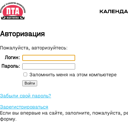
КАЛЕНДА
Авторизация
Пожалуйста, авторизуйтесь:
Логин:
Пароль:
Запомнить меня на этом компьютере
Забыли свой пароль?
Зарегистрироваться
Если вы впервые на сайте, заполните, пожалуйста, 
форму.