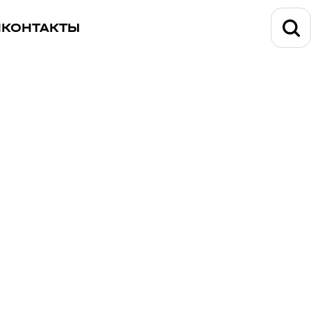
И
КОНТАКТЫ