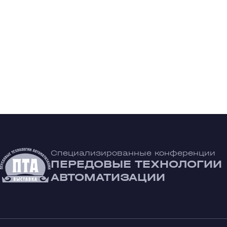
Специализированные конференции
ПЕРЕДОВЫЕ ТЕХНОЛОГИИ
АВТОМАТИЗАЦИИ