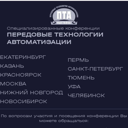
Специализированные конференции
ПЕРЕДОВЫЕ ТЕХНОЛОГИИ
АВТОМАТИЗАЦИИ
ЕКАТЕРИНБУРГ
ПЕРМЬ
КАЗАНЬ
САНКТ-ПЕТЕРБУРГ
КРАСНОЯРСК
ТЮМЕНЬ
МОСКВА
УФА
НИЖНИЙ НОВГОРОД
ЧЕЛЯБИНСК
НОВОСИБИРСК
По вопросам участия и посещения конференции Вы
можете обращаться: