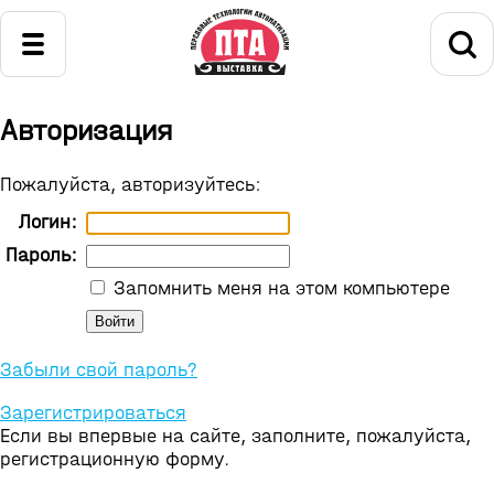
Авторизация
Пожалуйста, авторизуйтесь:
Логин:
Пароль:
Запомнить меня на этом компьютере
Забыли свой пароль?
Зарегистрироваться
Если вы впервые на сайте, заполните, пожалуйста,
регистрационную форму.