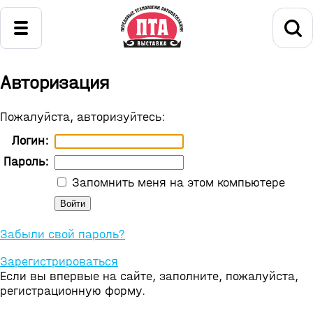
Авторизация
Пожалуйста, авторизуйтесь:
Логин:
Пароль:
Запомнить меня на этом компьютере
Забыли свой пароль?
Зарегистрироваться
Если вы впервые на сайте, заполните, пожалуйста,
регистрационную форму.