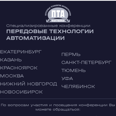
Специализированные конференции
ПЕРЕДОВЫЕ ТЕХНОЛОГИИ
АВТОМАТИЗАЦИИ
ЕКАТЕРИНБУРГ
ПЕРМЬ
КАЗАНЬ
САНКТ-ПЕТЕРБУРГ
КРАСНОЯРСК
ТЮМЕНЬ
МОСКВА
УФА
НИЖНИЙ НОВГОРОД
ЧЕЛЯБИНСК
НОВОСИБИРСК
По вопросам участия и посещения конференции Вы
можете обращаться: