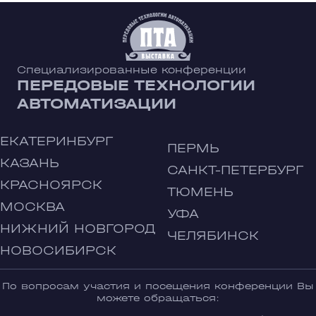
Специализированные конференции
ПЕРЕДОВЫЕ ТЕХНОЛОГИИ
АВТОМАТИЗАЦИИ
ЕКАТЕРИНБУРГ
ПЕРМЬ
КАЗАНЬ
САНКТ-ПЕТЕРБУРГ
КРАСНОЯРСК
ТЮМЕНЬ
МОСКВА
УФА
НИЖНИЙ НОВГОРОД
ЧЕЛЯБИНСК
НОВОСИБИРСК
По вопросам участия и посещения конференции Вы
можете обращаться: