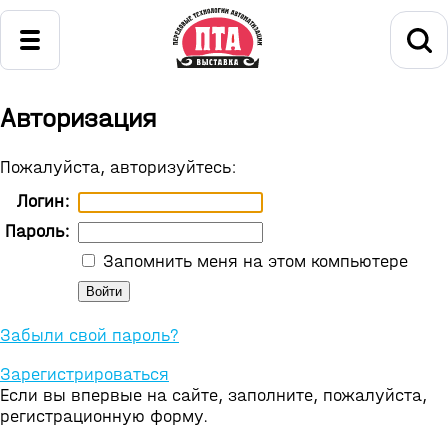
Авторизация
Пожалуйста, авторизуйтесь:
Логин:
Пароль:
Запомнить меня на этом компьютере
Забыли свой пароль?
Зарегистрироваться
Если вы впервые на сайте, заполните, пожалуйста,
регистрационную форму.