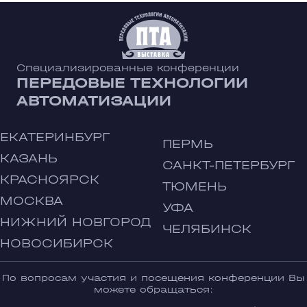
Специализированные конференции
ПЕРЕДОВЫЕ ТЕХНОЛОГИИ
АВТОМАТИЗАЦИИ
ЕКАТЕРИНБУРГ
ПЕРМЬ
КАЗАНЬ
САНКТ-ПЕТЕРБУРГ
КРАСНОЯРСК
ТЮМЕНЬ
МОСКВА
УФА
НИЖНИЙ НОВГОРОД
ЧЕЛЯБИНСК
НОВОСИБИРСК
По вопросам участия и посещения конференции Вы
можете обращаться: