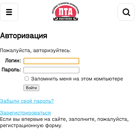
Авторизация
Пожалуйста, авторизуйтесь:
Логин:
Пароль:
Запомнить меня на этом компьютере
Забыли свой пароль?
Зарегистрироваться
Если вы впервые на сайте, заполните, пожалуйста,
регистрационную форму.