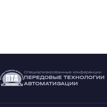
Специализированные конференции
ПЕРЕДОВЫЕ ТЕХНОЛОГИИ
АВТОМАТИЗАЦИИ