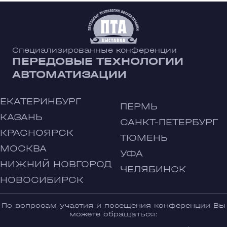
Специализированные конференции
ПЕРЕДОВЫЕ ТЕХНОЛОГИИ
АВТОМАТИЗАЦИИ
ЕКАТЕРИНБУРГ
ПЕРМЬ
КАЗАНЬ
САНКТ-ПЕТЕРБУРГ
КРАСНОЯРСК
ТЮМЕНЬ
МОСКВА
УФА
НИЖНИЙ НОВГОРОД
ЧЕЛЯБИНСК
НОВОСИБИРСК
По вопросам участия и посещения конференции Вы
можете обращаться: