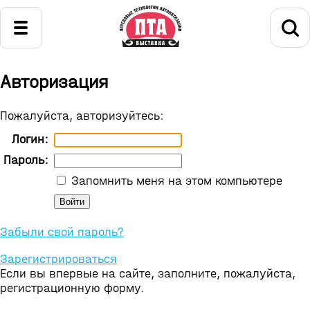
Авторизация
Пожалуйста, авторизуйтесь:
Логин:
Пароль:
Запомнить меня на этом компьютере
Забыли свой пароль?
Зарегистрироваться
Если вы впервые на сайте, заполните, пожалуйста,
регистрационную форму.