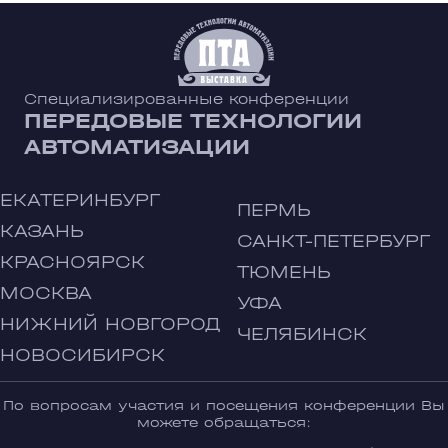
Специализированные конференции
ПЕРЕДОВЫЕ ТЕХНОЛОГИИ
АВТОМАТИЗАЦИИ
ЕКАТЕРИНБУРГ
ПЕРМЬ
КАЗАНЬ
САНКТ-ПЕТЕРБУРГ
КРАСНОЯРСК
ТЮМЕНЬ
МОСКВА
УФА
НИЖНИЙ НОВГОРОД
ЧЕЛЯБИНСК
НОВОСИБИРСК
По вопросам участия и посещения конференции Вы
можете обращаться: