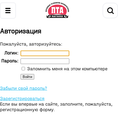
Авторизация
Пожалуйста, авторизуйтесь:
Логин:
Пароль:
Запомнить меня на этом компьютере
Забыли свой пароль?
Зарегистрироваться
Если вы впервые на сайте, заполните, пожалуйста,
регистрационную форму.