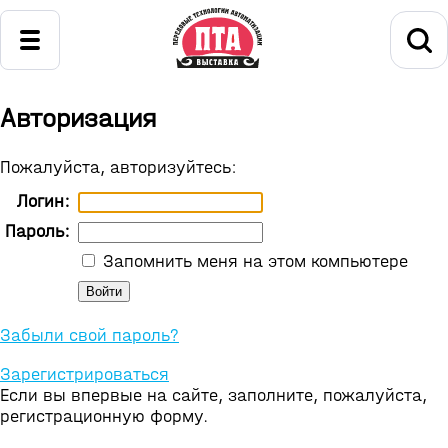
Авторизация
Пожалуйста, авторизуйтесь:
Логин:
Пароль:
Запомнить меня на этом компьютере
Забыли свой пароль?
Зарегистрироваться
Если вы впервые на сайте, заполните, пожалуйста,
регистрационную форму.