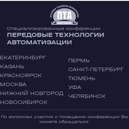
Специализированные конференции
ПЕРЕДОВЫЕ ТЕХНОЛОГИИ
АВТОМАТИЗАЦИИ
ЕКАТЕРИНБУРГ
ПЕРМЬ
КАЗАНЬ
САНКТ-ПЕТЕРБУРГ
КРАСНОЯРСК
ТЮМЕНЬ
МОСКВА
УФА
НИЖНИЙ НОВГОРОД
ЧЕЛЯБИНСК
НОВОСИБИРСК
По вопросам участия и посещения конференции Вы
можете обращаться: