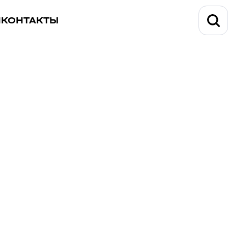
И
КОНТАКТЫ