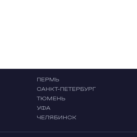
ПЕРМЬ
САНКТ-ПЕТЕРБУРГ
ТЮМЕНЬ
УФА
ЧЕЛЯБИНСК