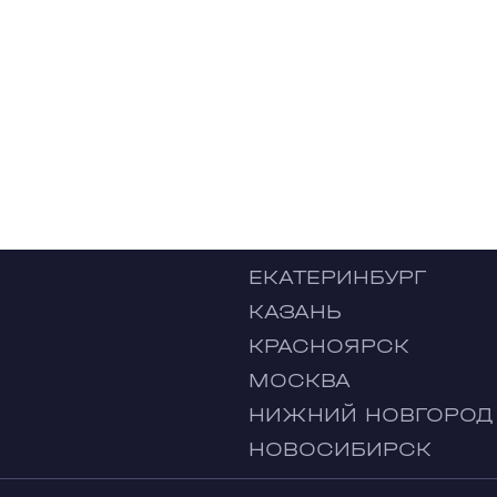
ЕКАТЕРИНБУРГ
КАЗАНЬ
КРАСНОЯРСК
МОСКВА
НИЖНИЙ НОВГОРОД
НОВОСИБИРСК