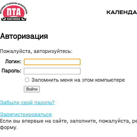
КАЛЕНДА
Авторизация
Пожалуйста, авторизуйтесь:
Логин:
Пароль:
Запомнить меня на этом компьютере
Забыли свой пароль?
Зарегистрироваться
Если вы впервые на сайте, заполните, пожалуйста, 
форму.