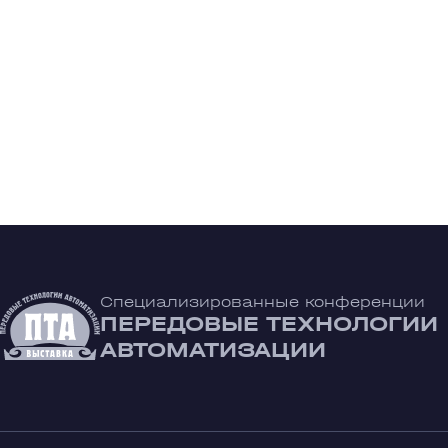
Специализированные конференции
ПЕРЕДОВЫЕ ТЕХНОЛОГИИ
АВТОМАТИЗАЦИИ