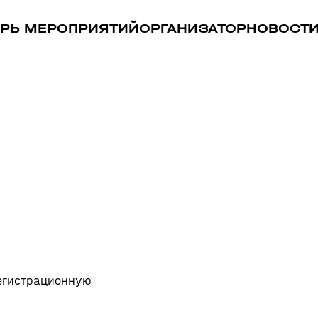
РЬ МЕРОПРИЯТИЙ
ОРГАНИЗАТОР
НОВОСТ
регистрационную