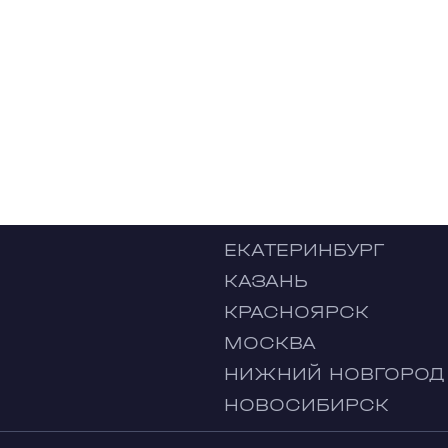
ЕКАТЕРИНБУРГ
КАЗАНЬ
КРАСНОЯРСК
МОСКВА
НИЖНИЙ НОВГОРОД
НОВОСИБИРСК