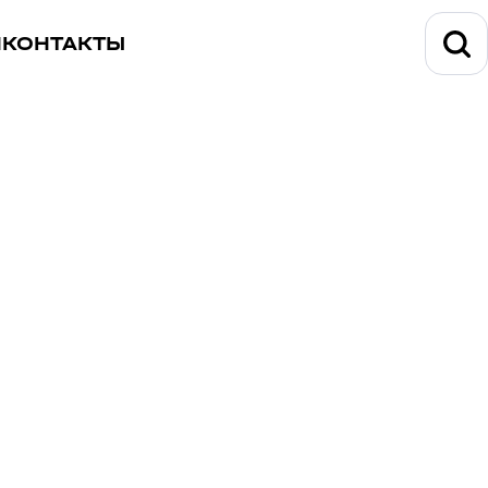
И
КОНТАКТЫ