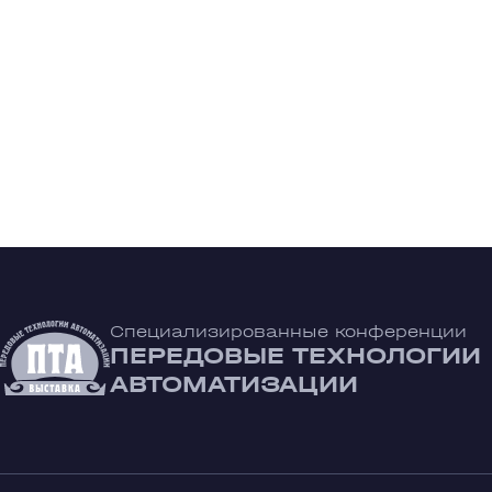
Специализированные конференции
ПЕРЕДОВЫЕ ТЕХНОЛОГИИ
АВТОМАТИЗАЦИИ