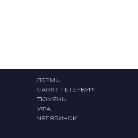
ПЕРМЬ
САНКТ-ПЕТЕРБУРГ
ТЮМЕНЬ
УФА
ЧЕЛЯБИНСК