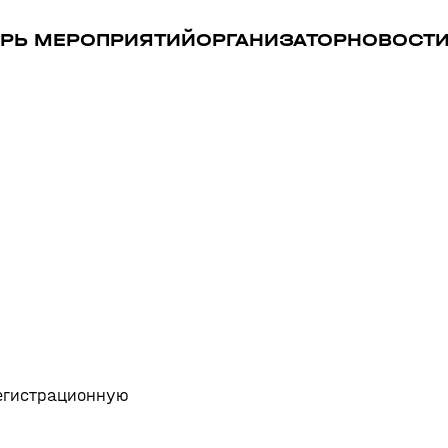
РЬ МЕРОПРИЯТИЙ
ОРГАНИЗАТОР
НОВОСТ
регистрационную