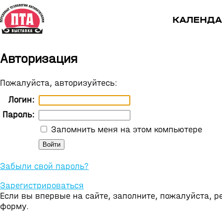
КАЛЕНДА
Авторизация
Пожалуйста, авторизуйтесь:
Логин:
Пароль:
Запомнить меня на этом компьютере
Забыли свой пароль?
Зарегистрироваться
Если вы впервые на сайте, заполните, пожалуйста, 
форму.