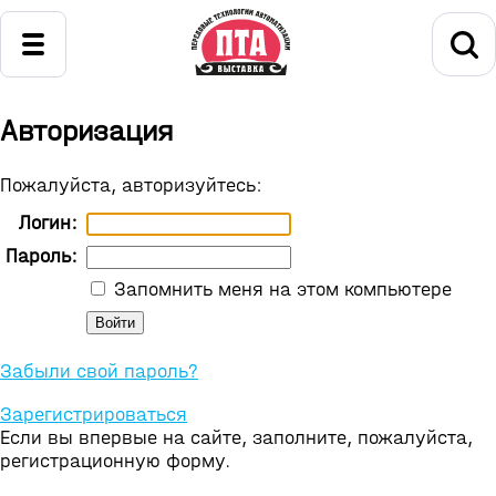
Авторизация
Пожалуйста, авторизуйтесь:
Логин:
Пароль:
Запомнить меня на этом компьютере
Забыли свой пароль?
Зарегистрироваться
Если вы впервые на сайте, заполните, пожалуйста,
регистрационную форму.