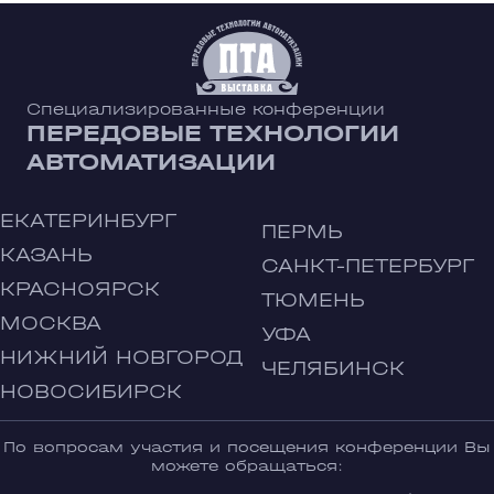
Специализированные конференции
ПЕРЕДОВЫЕ ТЕХНОЛОГИИ
АВТОМАТИЗАЦИИ
ЕКАТЕРИНБУРГ
ПЕРМЬ
КАЗАНЬ
САНКТ-ПЕТЕРБУРГ
КРАСНОЯРСК
ТЮМЕНЬ
МОСКВА
УФА
НИЖНИЙ НОВГОРОД
ЧЕЛЯБИНСК
НОВОСИБИРСК
По вопросам участия и посещения конференции Вы
можете обращаться: