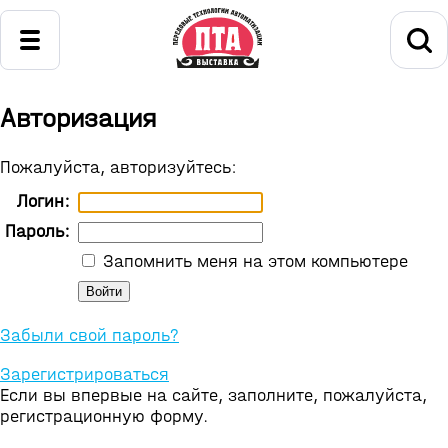
Авторизация
Пожалуйста, авторизуйтесь:
Логин:
Пароль:
Запомнить меня на этом компьютере
Забыли свой пароль?
Зарегистрироваться
Если вы впервые на сайте, заполните, пожалуйста,
регистрационную форму.