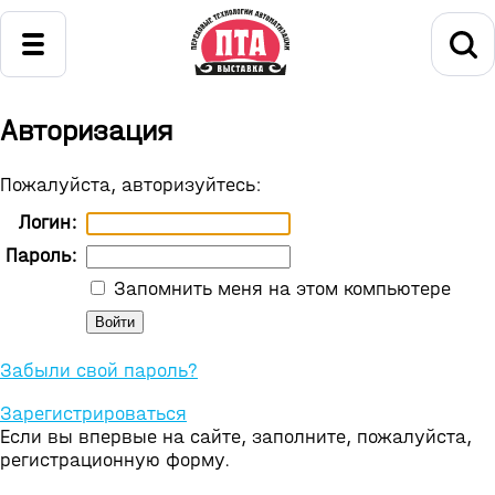
Авторизация
Пожалуйста, авторизуйтесь:
Логин:
Пароль:
Запомнить меня на этом компьютере
Забыли свой пароль?
Зарегистрироваться
Если вы впервые на сайте, заполните, пожалуйста,
регистрационную форму.