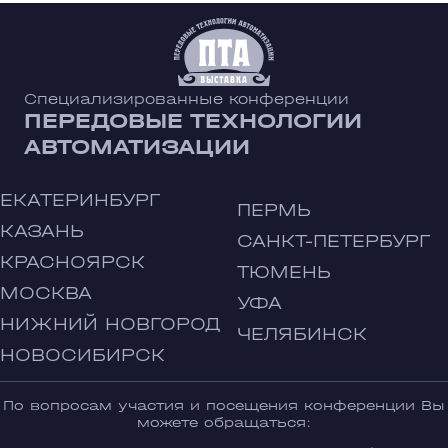
Специализированные конференции
ПЕРЕДОВЫЕ ТЕХНОЛОГИИ
АВТОМАТИЗАЦИИ
ЕКАТЕРИНБУРГ
ПЕРМЬ
КАЗАНЬ
САНКТ-ПЕТЕРБУРГ
КРАСНОЯРСК
ТЮМЕНЬ
МОСКВА
УФА
НИЖНИЙ НОВГОРОД
ЧЕЛЯБИНСК
НОВОСИБИРСК
По вопросам участия и посещения конференции Вы
можете обращаться: