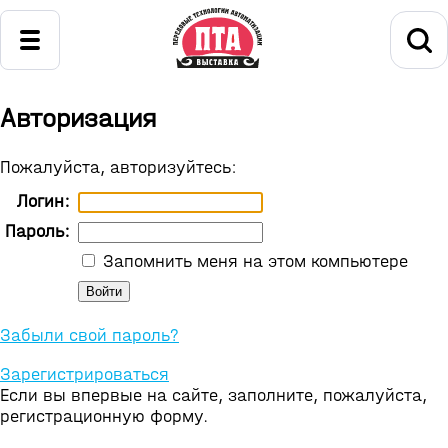
Авторизация
Пожалуйста, авторизуйтесь:
Логин:
Пароль:
Запомнить меня на этом компьютере
Забыли свой пароль?
Зарегистрироваться
Если вы впервые на сайте, заполните, пожалуйста,
регистрационную форму.