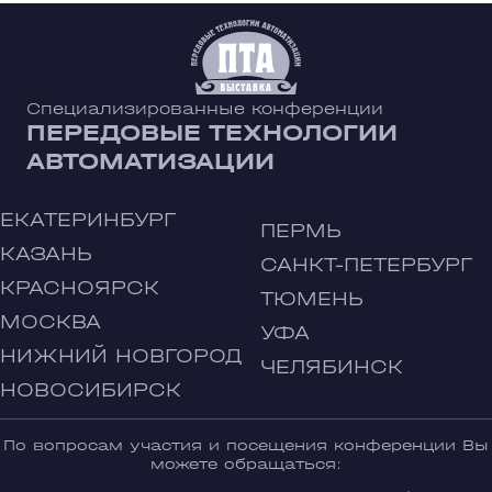
Специализированные конференции
ПЕРЕДОВЫЕ ТЕХНОЛОГИИ
АВТОМАТИЗАЦИИ
ЕКАТЕРИНБУРГ
ПЕРМЬ
КАЗАНЬ
САНКТ-ПЕТЕРБУРГ
КРАСНОЯРСК
ТЮМЕНЬ
МОСКВА
УФА
НИЖНИЙ НОВГОРОД
ЧЕЛЯБИНСК
НОВОСИБИРСК
По вопросам участия и посещения конференции Вы
можете обращаться: