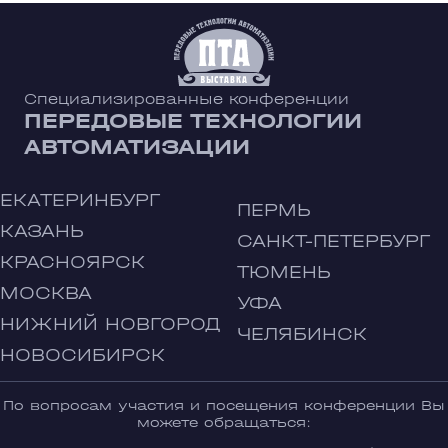
Специализированные конференции
ПЕРЕДОВЫЕ ТЕХНОЛОГИИ
АВТОМАТИЗАЦИИ
ЕКАТЕРИНБУРГ
ПЕРМЬ
КАЗАНЬ
САНКТ-ПЕТЕРБУРГ
КРАСНОЯРСК
ТЮМЕНЬ
МОСКВА
УФА
НИЖНИЙ НОВГОРОД
ЧЕЛЯБИНСК
НОВОСИБИРСК
По вопросам участия и посещения конференции Вы
можете обращаться: