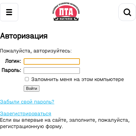
Авторизация
Пожалуйста, авторизуйтесь:
Логин:
Пароль:
Запомнить меня на этом компьютере
Забыли свой пароль?
Зарегистрироваться
Если вы впервые на сайте, заполните, пожалуйста,
регистрационную форму.