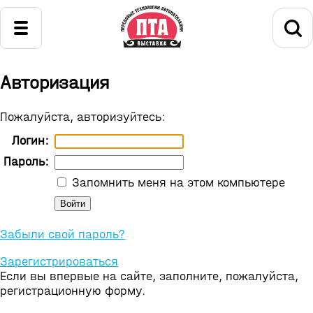
Авторизация
Пожалуйста, авторизуйтесь:
Логин:
Пароль:
Запомнить меня на этом компьютере
Забыли свой пароль?
Зарегистрироваться
Если вы впервые на сайте, заполните, пожалуйста,
регистрационную форму.