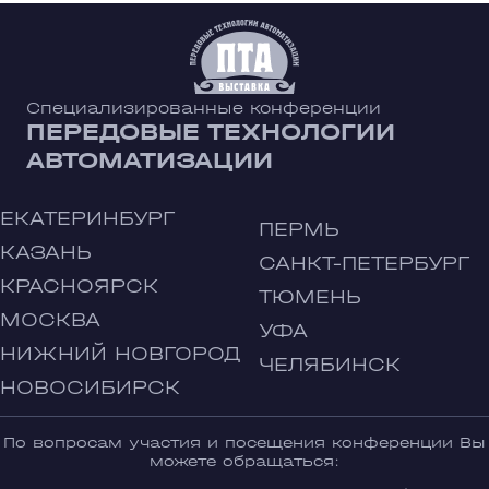
Специализированные конференции
ПЕРЕДОВЫЕ ТЕХНОЛОГИИ
АВТОМАТИЗАЦИИ
ЕКАТЕРИНБУРГ
ПЕРМЬ
КАЗАНЬ
САНКТ-ПЕТЕРБУРГ
КРАСНОЯРСК
ТЮМЕНЬ
МОСКВА
УФА
НИЖНИЙ НОВГОРОД
ЧЕЛЯБИНСК
НОВОСИБИРСК
По вопросам участия и посещения конференции Вы
можете обращаться: