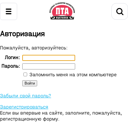
Авторизация
Пожалуйста, авторизуйтесь:
Логин:
Пароль:
Запомнить меня на этом компьютере
Забыли свой пароль?
Зарегистрироваться
Если вы впервые на сайте, заполните, пожалуйста,
регистрационную форму.