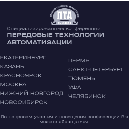
Специализированные конференции
ПЕРЕДОВЫЕ ТЕХНОЛОГИИ
АВТОМАТИЗАЦИИ
ЕКАТЕРИНБУРГ
ПЕРМЬ
КАЗАНЬ
САНКТ-ПЕТЕРБУРГ
КРАСНОЯРСК
ТЮМЕНЬ
МОСКВА
УФА
НИЖНИЙ НОВГОРОД
ЧЕЛЯБИНСК
НОВОСИБИРСК
По вопросам участия и посещения конференции Вы
можете обращаться: