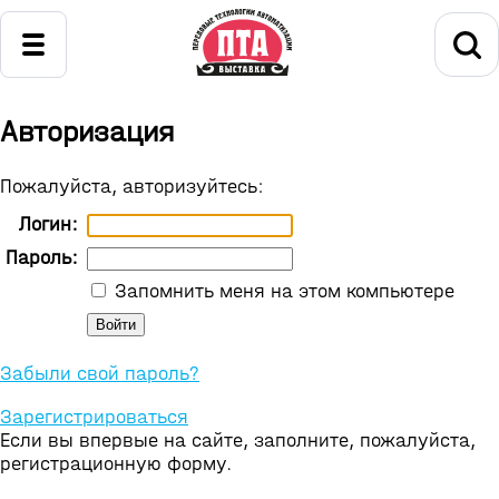
Авторизация
Пожалуйста, авторизуйтесь:
Логин:
Пароль:
Запомнить меня на этом компьютере
Забыли свой пароль?
Зарегистрироваться
Если вы впервые на сайте, заполните, пожалуйста,
регистрационную форму.