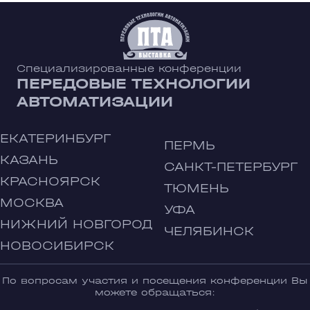
Специализированные конференции
ПЕРЕДОВЫЕ ТЕХНОЛОГИИ
АВТОМАТИЗАЦИИ
ЕКАТЕРИНБУРГ
ПЕРМЬ
КАЗАНЬ
САНКТ-ПЕТЕРБУРГ
КРАСНОЯРСК
ТЮМЕНЬ
МОСКВА
УФА
НИЖНИЙ НОВГОРОД
ЧЕЛЯБИНСК
НОВОСИБИРСК
По вопросам участия и посещения конференции Вы
можете обращаться: