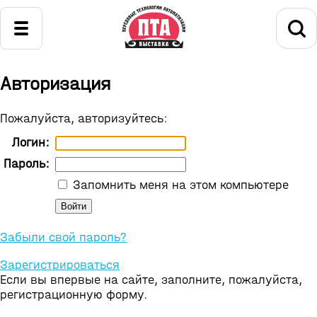
Авторизация
Пожалуйста, авторизуйтесь:
Логин:
Пароль:
Запомнить меня на этом компьютере
Забыли свой пароль?
Зарегистрироваться
Если вы впервые на сайте, заполните, пожалуйста,
регистрационную форму.