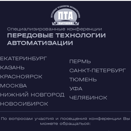
Специализированные конференции
ПЕРЕДОВЫЕ ТЕХНОЛОГИИ
АВТОМАТИЗАЦИИ
ЕКАТЕРИНБУРГ
ПЕРМЬ
КАЗАНЬ
САНКТ-ПЕТЕРБУРГ
КРАСНОЯРСК
ТЮМЕНЬ
МОСКВА
УФА
НИЖНИЙ НОВГОРОД
ЧЕЛЯБИНСК
НОВОСИБИРСК
По вопросам участия и посещения конференции Вы
можете обращаться: