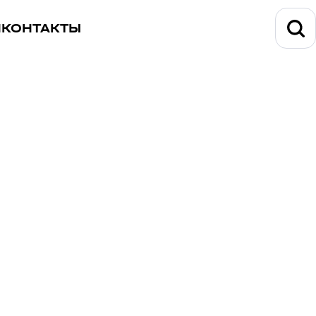
И
КОНТАКТЫ