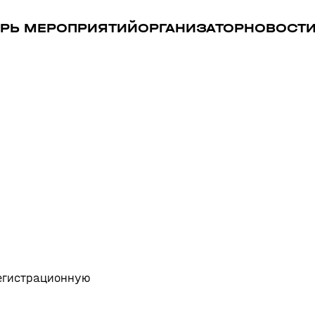
РЬ МЕРОПРИЯТИЙ
ОРГАНИЗАТОР
НОВОСТ
регистрационную