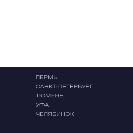
ПЕРМЬ
САНКТ-ПЕТЕРБУРГ
ТЮМЕНЬ
УФА
ЧЕЛЯБИНСК