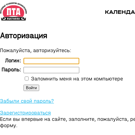
КАЛЕНДА
Авторизация
Пожалуйста, авторизуйтесь:
Логин:
Пароль:
Запомнить меня на этом компьютере
Забыли свой пароль?
Зарегистрироваться
Если вы впервые на сайте, заполните, пожалуйста, 
форму.