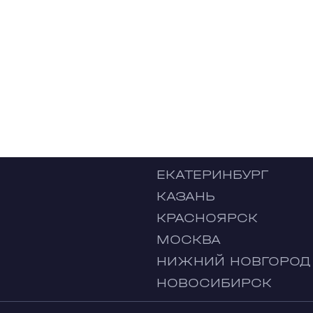
ЕКАТЕРИНБУРГ
КАЗАНЬ
КРАСНОЯРСК
МОСКВА
НИЖНИЙ НОВГОРОД
НОВОСИБИРСК