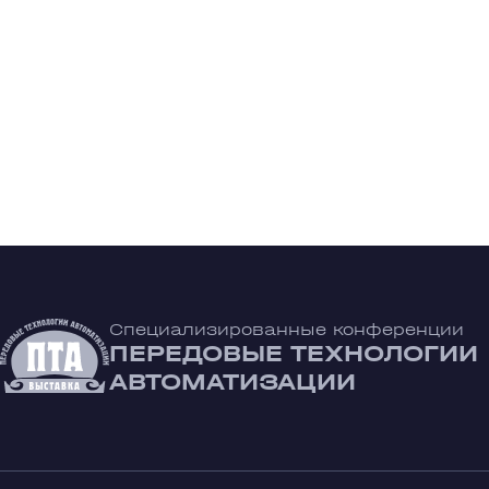
Специализированные конференции
ПЕРЕДОВЫЕ ТЕХНОЛОГИИ
АВТОМАТИЗАЦИИ