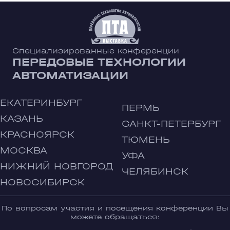
Специализированные конференции
ПЕРЕДОВЫЕ ТЕХНОЛОГИИ
АВТОМАТИЗАЦИИ
ЕКАТЕРИНБУРГ
ПЕРМЬ
КАЗАНЬ
САНКТ-ПЕТЕРБУРГ
КРАСНОЯРСК
ТЮМЕНЬ
МОСКВА
УФА
НИЖНИЙ НОВГОРОД
ЧЕЛЯБИНСК
НОВОСИБИРСК
По вопросам участия и посещения конференции Вы
можете обращаться: