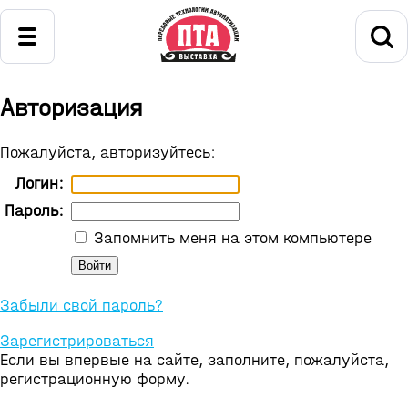
Авторизация
Пожалуйста, авторизуйтесь:
Логин:
Пароль:
Запомнить меня на этом компьютере
Забыли свой пароль?
Зарегистрироваться
Если вы впервые на сайте, заполните, пожалуйста,
регистрационную форму.