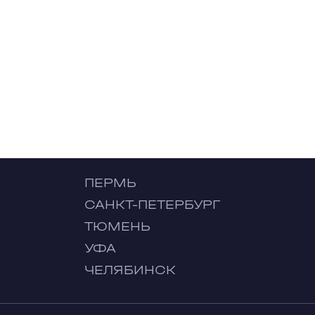
ПЕРМЬ
САНКТ-ПЕТЕРБУРГ
ТЮМЕНЬ
УФА
ЧЕЛЯБИНСК