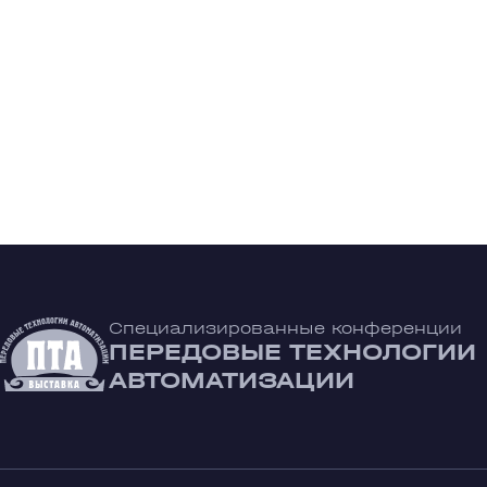
Специализированные конференции
ПЕРЕДОВЫЕ ТЕХНОЛОГИИ
АВТОМАТИЗАЦИИ