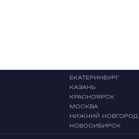
ЕКАТЕРИНБУРГ
КАЗАНЬ
КРАСНОЯРСК
МОСКВА
НИЖНИЙ НОВГОРОД
НОВОСИБИРСК