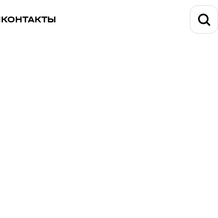
И
КОНТАКТЫ