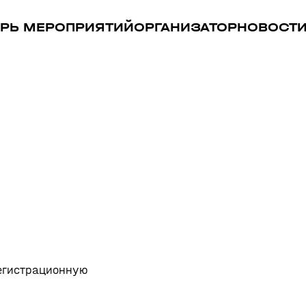
РЬ МЕРОПРИЯТИЙ
ОРГАНИЗАТОР
НОВОСТ
регистрационную