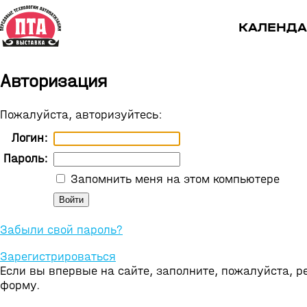
КАЛЕНДА
Авторизация
Пожалуйста, авторизуйтесь:
Логин:
Пароль:
Запомнить меня на этом компьютере
Забыли свой пароль?
Зарегистрироваться
Если вы впервые на сайте, заполните, пожалуйста, 
форму.