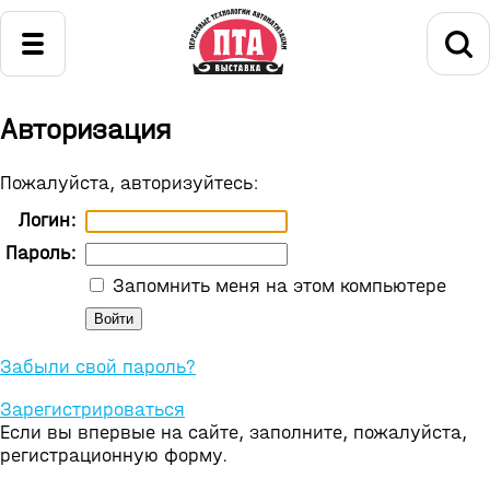
Авторизация
Пожалуйста, авторизуйтесь:
Логин:
Пароль:
Запомнить меня на этом компьютере
Забыли свой пароль?
Зарегистрироваться
Если вы впервые на сайте, заполните, пожалуйста,
регистрационную форму.