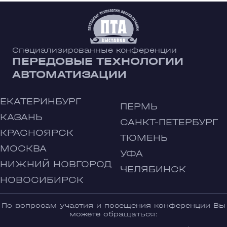
Специализированные конференции
ПЕРЕДОВЫЕ ТЕХНОЛОГИИ
АВТОМАТИЗАЦИИ
ЕКАТЕРИНБУРГ
ПЕРМЬ
КАЗАНЬ
САНКТ-ПЕТЕРБУРГ
КРАСНОЯРСК
ТЮМЕНЬ
МОСКВА
УФА
НИЖНИЙ НОВГОРОД
ЧЕЛЯБИНСК
НОВОСИБИРСК
По вопросам участия и посещения конференции Вы
можете обращаться: