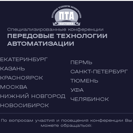
Специализированные конференции
ПЕРЕДОВЫЕ ТЕХНОЛОГИИ
АВТОМАТИЗАЦИИ
ЕКАТЕРИНБУРГ
ПЕРМЬ
КАЗАНЬ
САНКТ-ПЕТЕРБУРГ
КРАСНОЯРСК
ТЮМЕНЬ
МОСКВА
УФА
НИЖНИЙ НОВГОРОД
ЧЕЛЯБИНСК
НОВОСИБИРСК
По вопросам участия и посещения конференции Вы
можете обращаться: