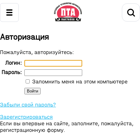
Авторизация
Пожалуйста, авторизуйтесь:
Логин:
Пароль:
Запомнить меня на этом компьютере
Забыли свой пароль?
Зарегистрироваться
Если вы впервые на сайте, заполните, пожалуйста,
регистрационную форму.