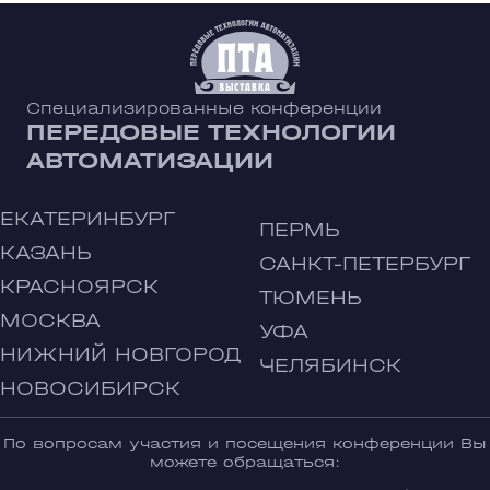
Специализированные конференции
ПЕРЕДОВЫЕ ТЕХНОЛОГИИ
АВТОМАТИЗАЦИИ
ЕКАТЕРИНБУРГ
ПЕРМЬ
КАЗАНЬ
САНКТ-ПЕТЕРБУРГ
КРАСНОЯРСК
ТЮМЕНЬ
МОСКВА
УФА
НИЖНИЙ НОВГОРОД
ЧЕЛЯБИНСК
НОВОСИБИРСК
По вопросам участия и посещения конференции Вы
можете обращаться: