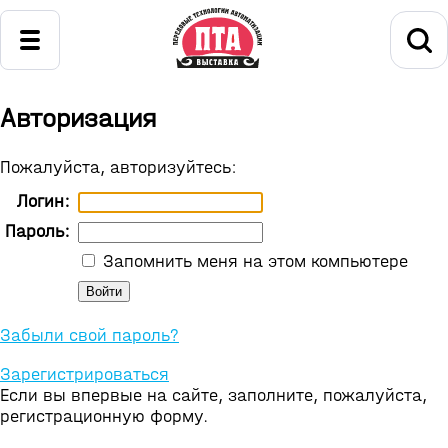
Авторизация
Пожалуйста, авторизуйтесь:
Логин:
Пароль:
Запомнить меня на этом компьютере
Забыли свой пароль?
Зарегистрироваться
Если вы впервые на сайте, заполните, пожалуйста,
регистрационную форму.