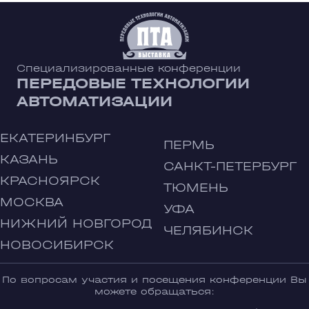
Специализированные конференции
ПЕРЕДОВЫЕ ТЕХНОЛОГИИ
АВТОМАТИЗАЦИИ
ЕКАТЕРИНБУРГ
ПЕРМЬ
КАЗАНЬ
САНКТ-ПЕТЕРБУРГ
КРАСНОЯРСК
ТЮМЕНЬ
МОСКВА
УФА
НИЖНИЙ НОВГОРОД
ЧЕЛЯБИНСК
НОВОСИБИРСК
По вопросам участия и посещения конференции Вы
можете обращаться: