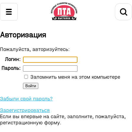
Авторизация
Пожалуйста, авторизуйтесь:
Логин:
Пароль:
Запомнить меня на этом компьютере
Забыли свой пароль?
Зарегистрироваться
Если вы впервые на сайте, заполните, пожалуйста,
регистрационную форму.