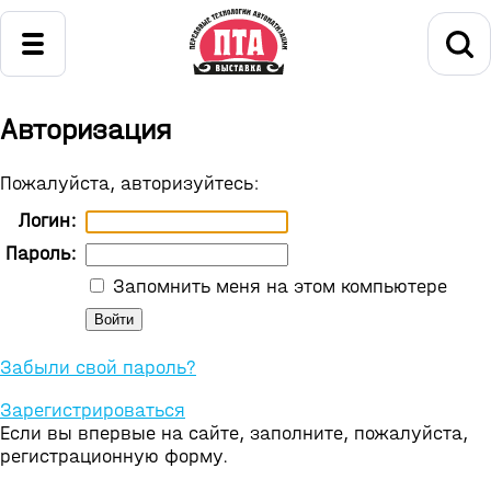
Авторизация
Пожалуйста, авторизуйтесь:
Логин:
Пароль:
Запомнить меня на этом компьютере
Забыли свой пароль?
Зарегистрироваться
Если вы впервые на сайте, заполните, пожалуйста,
регистрационную форму.