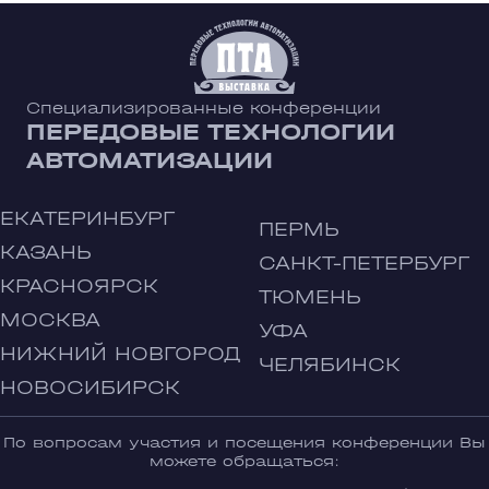
Специализированные конференции
ПЕРЕДОВЫЕ ТЕХНОЛОГИИ
АВТОМАТИЗАЦИИ
ЕКАТЕРИНБУРГ
ПЕРМЬ
КАЗАНЬ
САНКТ-ПЕТЕРБУРГ
КРАСНОЯРСК
ТЮМЕНЬ
МОСКВА
УФА
НИЖНИЙ НОВГОРОД
ЧЕЛЯБИНСК
НОВОСИБИРСК
По вопросам участия и посещения конференции Вы
можете обращаться: