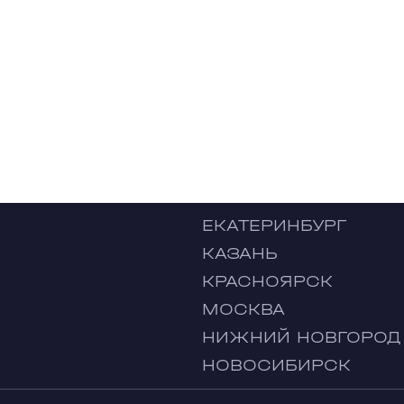
ЕКАТЕРИНБУРГ
КАЗАНЬ
КРАСНОЯРСК
МОСКВА
НИЖНИЙ НОВГОРОД
НОВОСИБИРСК