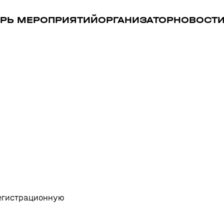
РЬ МЕРОПРИЯТИЙ
ОРГАНИЗАТОР
НОВОСТ
регистрационную