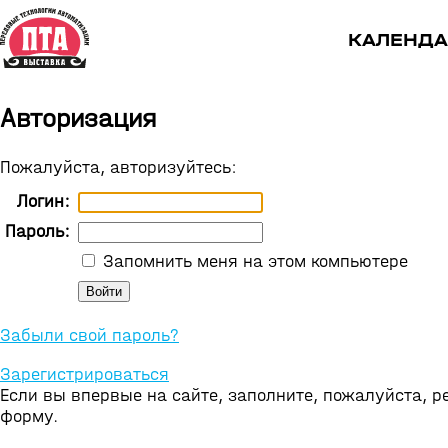
КАЛЕНДА
Авторизация
Пожалуйста, авторизуйтесь:
Логин:
Пароль:
Запомнить меня на этом компьютере
Забыли свой пароль?
Зарегистрироваться
Если вы впервые на сайте, заполните, пожалуйста, 
форму.