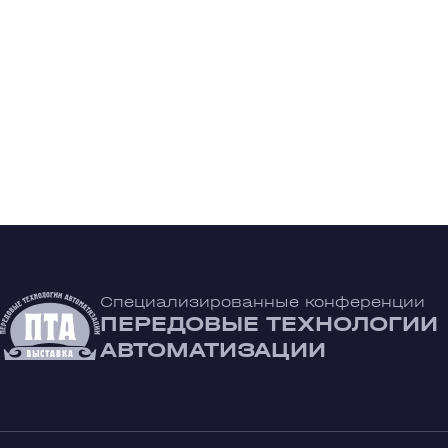
Специализированные конференции
ПЕРЕДОВЫЕ ТЕХНОЛОГИИ
АВТОМАТИЗАЦИИ