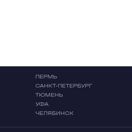
ПЕРМЬ
САНКТ-ПЕТЕРБУРГ
ТЮМЕНЬ
УФА
ЧЕЛЯБИНСК