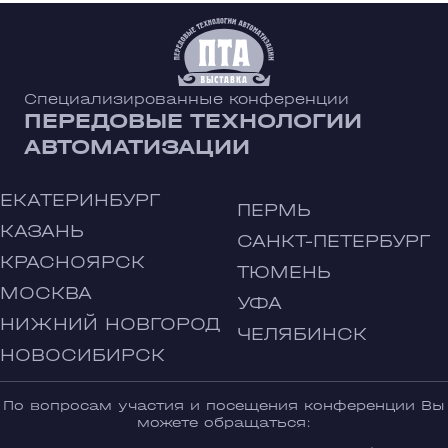
Специализированные конференции
ПЕРЕДОВЫЕ ТЕХНОЛОГИИ
АВТОМАТИЗАЦИИ
ЕКАТЕРИНБУРГ
ПЕРМЬ
КАЗАНЬ
САНКТ-ПЕТЕРБУРГ
КРАСНОЯРСК
ТЮМЕНЬ
МОСКВА
УФА
НИЖНИЙ НОВГОРОД
ЧЕЛЯБИНСК
НОВОСИБИРСК
По вопросам участия и посещения конференции Вы
можете обращаться: