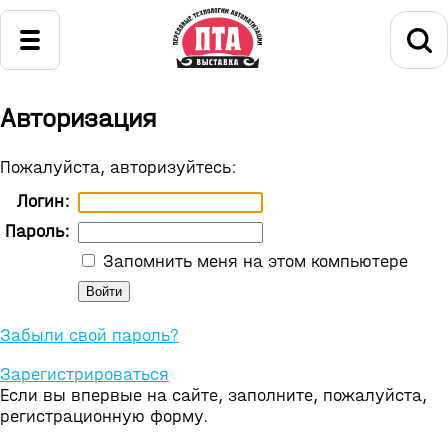
Авторизация
Пожалуйста, авторизуйтесь:
Логин:
Пароль:
Запомнить меня на этом компьютере
Забыли свой пароль?
Зарегистрироваться
Если вы впервые на сайте, заполните, пожалуйста,
регистрационную форму.