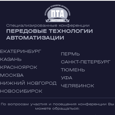
Специализированные конференции
ПЕРЕДОВЫЕ ТЕХНОЛОГИИ
АВТОМАТИЗАЦИИ
ЕКАТЕРИНБУРГ
ПЕРМЬ
КАЗАНЬ
САНКТ-ПЕТЕРБУРГ
КРАСНОЯРСК
ТЮМЕНЬ
МОСКВА
УФА
НИЖНИЙ НОВГОРОД
ЧЕЛЯБИНСК
НОВОСИБИРСК
По вопросам участия и посещения конференции Вы
можете обращаться: