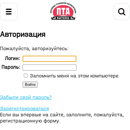
Авторизация
Пожалуйста, авторизуйтесь:
Логин:
Пароль:
Запомнить меня на этом компьютере
Забыли свой пароль?
Зарегистрироваться
Если вы впервые на сайте, заполните, пожалуйста,
регистрационную форму.