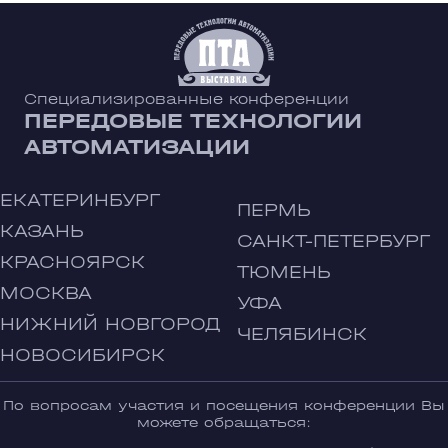
Специализированные конференции
ПЕРЕДОВЫЕ ТЕХНОЛОГИИ
АВТОМАТИЗАЦИИ
ЕКАТЕРИНБУРГ
ПЕРМЬ
КАЗАНЬ
САНКТ-ПЕТЕРБУРГ
КРАСНОЯРСК
ТЮМЕНЬ
МОСКВА
УФА
НИЖНИЙ НОВГОРОД
ЧЕЛЯБИНСК
НОВОСИБИРСК
По вопросам участия и посещения конференции Вы
можете обращаться: