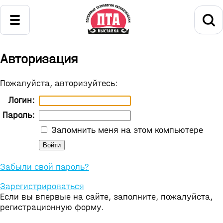
Авторизация
Пожалуйста, авторизуйтесь:
Логин:
Пароль:
Запомнить меня на этом компьютере
Забыли свой пароль?
Зарегистрироваться
Если вы впервые на сайте, заполните, пожалуйста,
регистрационную форму.