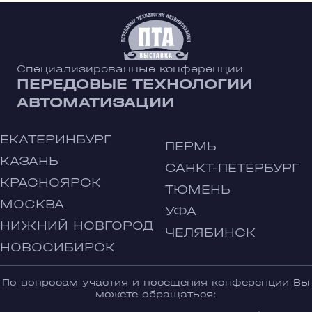
Специализированные конференции
ПЕРЕДОВЫЕ ТЕХНОЛОГИИ
АВТОМАТИЗАЦИИ
ЕКАТЕРИНБУРГ
ПЕРМЬ
КАЗАНЬ
САНКТ-ПЕТЕРБУРГ
КРАСНОЯРСК
ТЮМЕНЬ
МОСКВА
УФА
НИЖНИЙ НОВГОРОД
ЧЕЛЯБИНСК
НОВОСИБИРСК
По вопросам участия и посещения конференции Вы
можете обращаться: