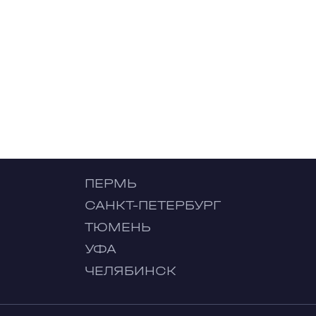
ПЕРМЬ
САНКТ-ПЕТЕРБУРГ
ТЮМЕНЬ
УФА
ЧЕЛЯБИНСК