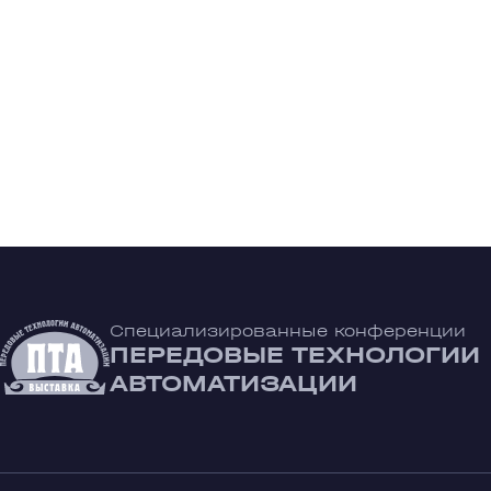
Специализированные конференции
ПЕРЕДОВЫЕ ТЕХНОЛОГИИ
АВТОМАТИЗАЦИИ