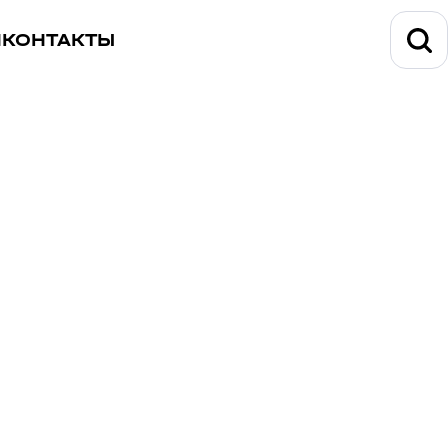
И
КОНТАКТЫ