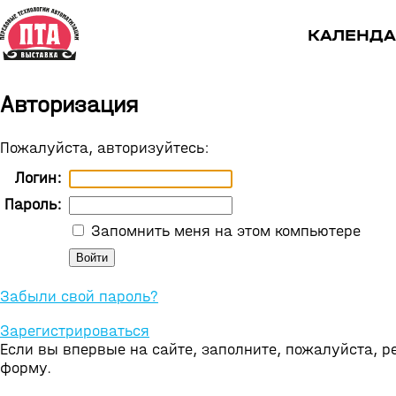
КАЛЕНДА
Авторизация
Пожалуйста, авторизуйтесь:
Логин:
Пароль:
Запомнить меня на этом компьютере
Забыли свой пароль?
Зарегистрироваться
Если вы впервые на сайте, заполните, пожалуйста, 
форму.