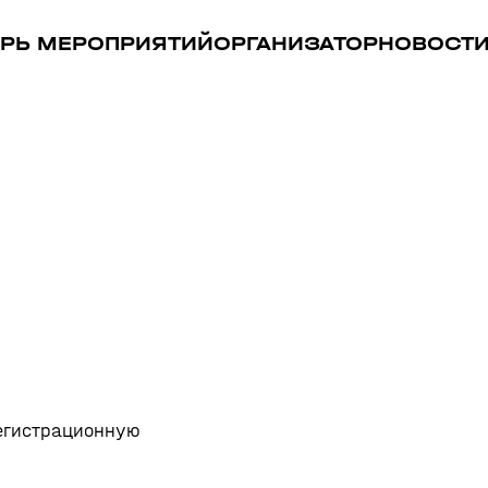
РЬ МЕРОПРИЯТИЙ
ОРГАНИЗАТОР
НОВОСТ
регистрационную