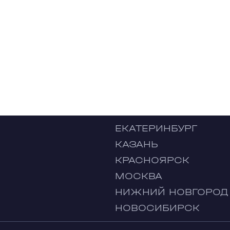
ЕКАТЕРИНБУРГ
КАЗАНЬ
КРАСНОЯРСК
МОСКВА
НИЖНИЙ НОВГОРОД
НОВОСИБИРСК