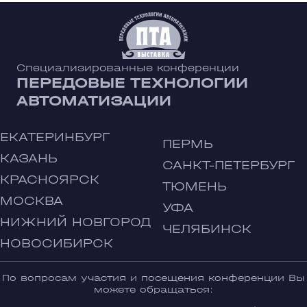
Специализированные конференции
ПЕРЕДОВЫЕ ТЕХНОЛОГИИ
АВТОМАТИЗАЦИИ
ЕКАТЕРИНБУРГ
ПЕРМЬ
КАЗАНЬ
САНКТ-ПЕТЕРБУРГ
КРАСНОЯРСК
ТЮМЕНЬ
МОСКВА
УФА
НИЖНИЙ НОВГОРОД
ЧЕЛЯБИНСК
НОВОСИБИРСК
По вопросам участия и посещения конференции Вы
можете обращаться: