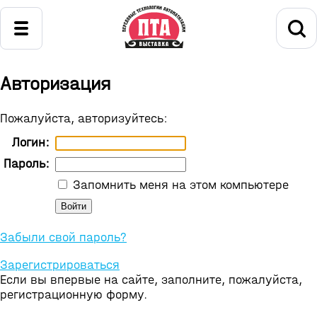
Авторизация
Пожалуйста, авторизуйтесь:
Логин:
Пароль:
Запомнить меня на этом компьютере
Забыли свой пароль?
Зарегистрироваться
Если вы впервые на сайте, заполните, пожалуйста,
регистрационную форму.