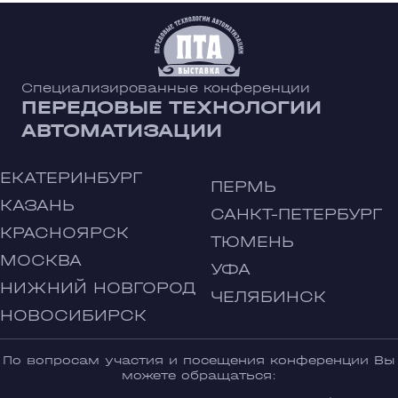
Специализированные конференции
ПЕРЕДОВЫЕ ТЕХНОЛОГИИ
АВТОМАТИЗАЦИИ
ЕКАТЕРИНБУРГ
ПЕРМЬ
КАЗАНЬ
САНКТ-ПЕТЕРБУРГ
КРАСНОЯРСК
ТЮМЕНЬ
МОСКВА
УФА
НИЖНИЙ НОВГОРОД
ЧЕЛЯБИНСК
НОВОСИБИРСК
По вопросам участия и посещения конференции Вы
можете обращаться: