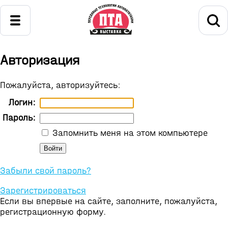
Авторизация
Пожалуйста, авторизуйтесь:
Логин:
Пароль:
Запомнить меня на этом компьютере
Забыли свой пароль?
Зарегистрироваться
Если вы впервые на сайте, заполните, пожалуйста,
регистрационную форму.