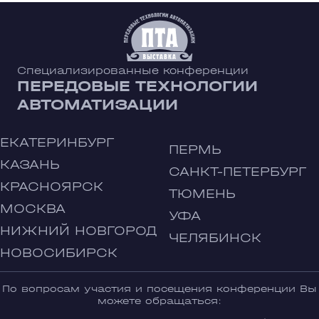
Специализированные конференции
ПЕРЕДОВЫЕ ТЕХНОЛОГИИ
АВТОМАТИЗАЦИИ
ЕКАТЕРИНБУРГ
ПЕРМЬ
КАЗАНЬ
САНКТ-ПЕТЕРБУРГ
КРАСНОЯРСК
ТЮМЕНЬ
МОСКВА
УФА
НИЖНИЙ НОВГОРОД
ЧЕЛЯБИНСК
НОВОСИБИРСК
По вопросам участия и посещения конференции Вы
можете обращаться: