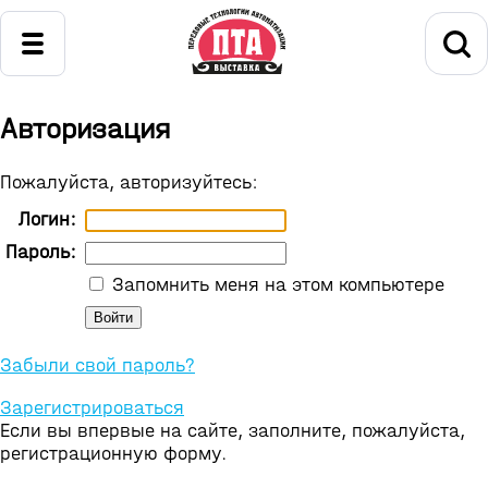
Авторизация
Пожалуйста, авторизуйтесь:
Логин:
Пароль:
Запомнить меня на этом компьютере
Забыли свой пароль?
Зарегистрироваться
Если вы впервые на сайте, заполните, пожалуйста,
регистрационную форму.