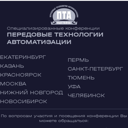
Специализированные конференции
ПЕРЕДОВЫЕ ТЕХНОЛОГИИ
АВТОМАТИЗАЦИИ
ЕКАТЕРИНБУРГ
ПЕРМЬ
КАЗАНЬ
САНКТ-ПЕТЕРБУРГ
КРАСНОЯРСК
ТЮМЕНЬ
МОСКВА
УФА
НИЖНИЙ НОВГОРОД
ЧЕЛЯБИНСК
НОВОСИБИРСК
По вопросам участия и посещения конференции Вы
можете обращаться: