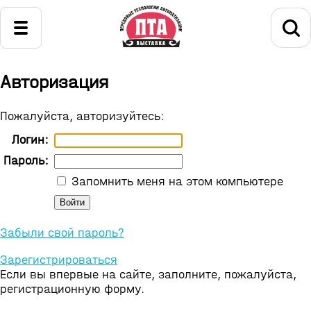
Авторизация
Пожалуйста, авторизуйтесь:
Логин:
Пароль:
Запомнить меня на этом компьютере
Забыли свой пароль?
Зарегистрироваться
Если вы впервые на сайте, заполните, пожалуйста,
регистрационную форму.