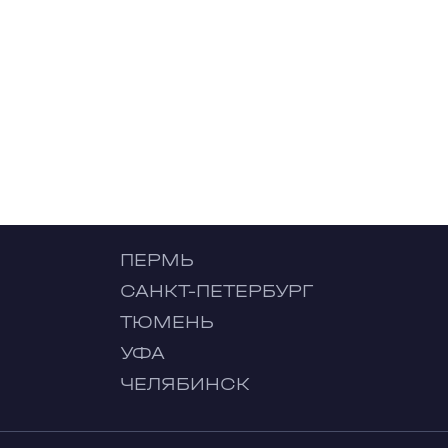
ПЕРМЬ
САНКТ-ПЕТЕРБУРГ
ТЮМЕНЬ
УФА
ЧЕЛЯБИНСК