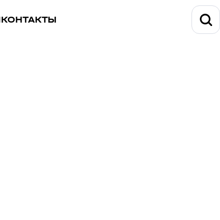
И
КОНТАКТЫ