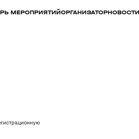
РЬ МЕРОПРИЯТИЙ
ОРГАНИЗАТОР
НОВОСТ
регистрационную