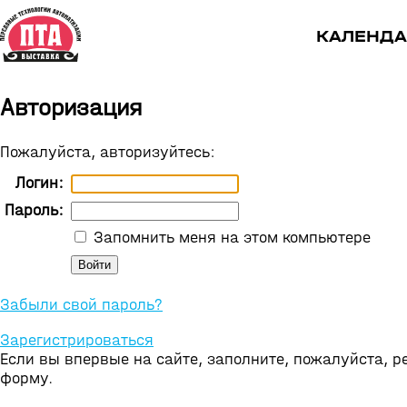
КАЛЕНДА
Авторизация
Пожалуйста, авторизуйтесь:
Логин:
Пароль:
Запомнить меня на этом компьютере
Забыли свой пароль?
Зарегистрироваться
Если вы впервые на сайте, заполните, пожалуйста, 
форму.