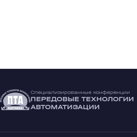
Специализированные конференции
ПЕРЕДОВЫЕ ТЕХНОЛОГИИ
АВТОМАТИЗАЦИИ