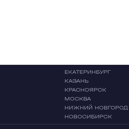
ЕКАТЕРИНБУРГ
КАЗАНЬ
КРАСНОЯРСК
МОСКВА
НИЖНИЙ НОВГОРОД
НОВОСИБИРСК