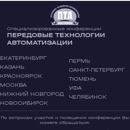
Специализированные конференции
ПЕРЕДОВЫЕ ТЕХНОЛОГИИ
АВТОМАТИЗАЦИИ
ЕКАТЕРИНБУРГ
ПЕРМЬ
КАЗАНЬ
САНКТ-ПЕТЕРБУРГ
КРАСНОЯРСК
ТЮМЕНЬ
МОСКВА
УФА
НИЖНИЙ НОВГОРОД
ЧЕЛЯБИНСК
НОВОСИБИРСК
По вопросам участия и посещения конференции Вы
можете обращаться: