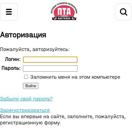
Авторизация
Пожалуйста, авторизуйтесь:
Логин:
Пароль:
Запомнить меня на этом компьютере
Забыли свой пароль?
Зарегистрироваться
Если вы впервые на сайте, заполните, пожалуйста,
регистрационную форму.