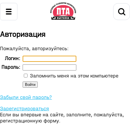
Авторизация
Пожалуйста, авторизуйтесь:
Логин:
Пароль:
Запомнить меня на этом компьютере
Забыли свой пароль?
Зарегистрироваться
Если вы впервые на сайте, заполните, пожалуйста,
регистрационную форму.