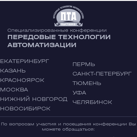
Специализированные конференции
ПЕРЕДОВЫЕ ТЕХНОЛОГИИ
АВТОМАТИЗАЦИИ
ЕКАТЕРИНБУРГ
ПЕРМЬ
КАЗАНЬ
САНКТ-ПЕТЕРБУРГ
КРАСНОЯРСК
ТЮМЕНЬ
МОСКВА
УФА
НИЖНИЙ НОВГОРОД
ЧЕЛЯБИНСК
НОВОСИБИРСК
По вопросам участия и посещения конференции Вы
можете обращаться: