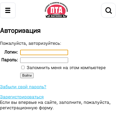
Авторизация
Пожалуйста, авторизуйтесь:
Логин:
Пароль:
Запомнить меня на этом компьютере
Забыли свой пароль?
Зарегистрироваться
Если вы впервые на сайте, заполните, пожалуйста,
регистрационную форму.