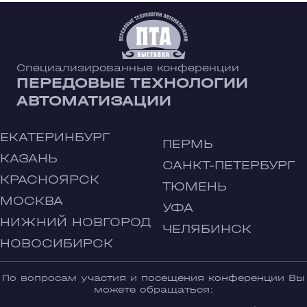
Специализированные конференции
ПЕРЕДОВЫЕ ТЕХНОЛОГИИ
АВТОМАТИЗАЦИИ
ЕКАТЕРИНБУРГ
ПЕРМЬ
КАЗАНЬ
САНКТ-ПЕТЕРБУРГ
КРАСНОЯРСК
ТЮМЕНЬ
МОСКВА
УФА
НИЖНИЙ НОВГОРОД
ЧЕЛЯБИНСК
НОВОСИБИРСК
По вопросам участия и посещения конференции Вы
можете обращаться: