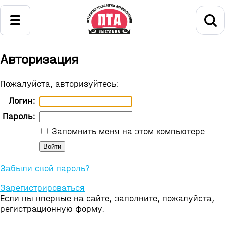
Авторизация
Пожалуйста, авторизуйтесь:
Логин:
Пароль:
Запомнить меня на этом компьютере
Забыли свой пароль?
Зарегистрироваться
Если вы впервые на сайте, заполните, пожалуйста,
регистрационную форму.