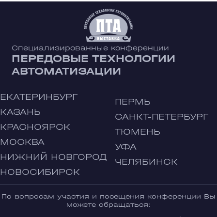
Специализированные конференции
ПЕРЕДОВЫЕ ТЕХНОЛОГИИ
АВТОМАТИЗАЦИИ
ЕКАТЕРИНБУРГ
ПЕРМЬ
КАЗАНЬ
САНКТ-ПЕТЕРБУРГ
КРАСНОЯРСК
ТЮМЕНЬ
МОСКВА
УФА
НИЖНИЙ НОВГОРОД
ЧЕЛЯБИНСК
НОВОСИБИРСК
По вопросам участия и посещения конференции Вы
можете обращаться: