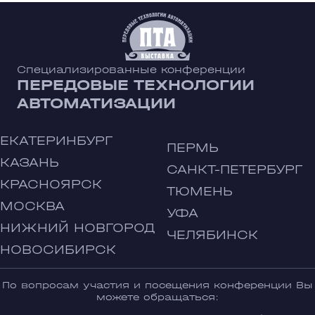
Специализированные конференции
ПЕРЕДОВЫЕ ТЕХНОЛОГИИ
АВТОМАТИЗАЦИИ
ЕКАТЕРИНБУРГ
ПЕРМЬ
КАЗАНЬ
САНКТ-ПЕТЕРБУРГ
КРАСНОЯРСК
ТЮМЕНЬ
МОСКВА
УФА
НИЖНИЙ НОВГОРОД
ЧЕЛЯБИНСК
НОВОСИБИРСК
По вопросам участия и посещения конференции Вы
можете обращаться: