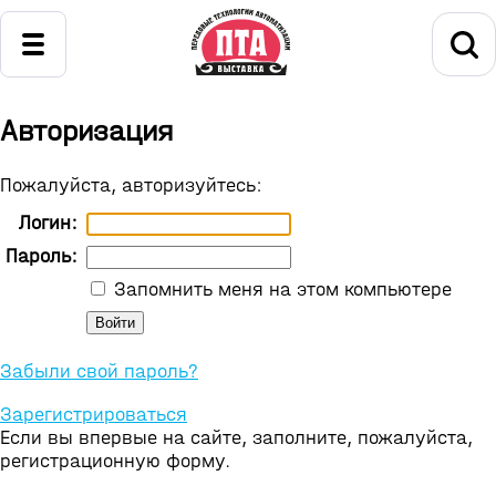
Авторизация
Пожалуйста, авторизуйтесь:
Логин:
Пароль:
Запомнить меня на этом компьютере
Забыли свой пароль?
Зарегистрироваться
Если вы впервые на сайте, заполните, пожалуйста,
регистрационную форму.