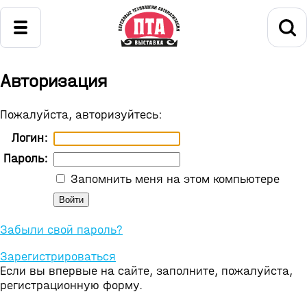
Авторизация
Пожалуйста, авторизуйтесь:
Логин:
Пароль:
Запомнить меня на этом компьютере
Забыли свой пароль?
Зарегистрироваться
Если вы впервые на сайте, заполните, пожалуйста,
регистрационную форму.