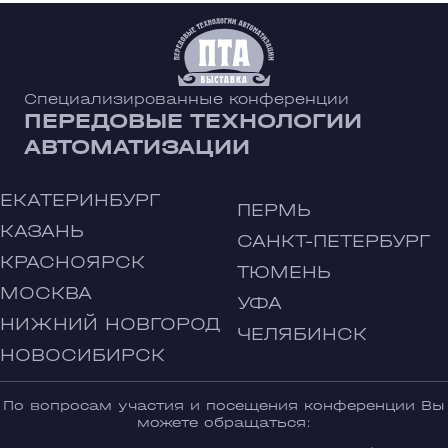
Специализированные конференции
ПЕРЕДОВЫЕ ТЕХНОЛОГИИ
АВТОМАТИЗАЦИИ
ЕКАТЕРИНБУРГ
ПЕРМЬ
КАЗАНЬ
САНКТ-ПЕТЕРБУРГ
КРАСНОЯРСК
ТЮМЕНЬ
МОСКВА
УФА
НИЖНИЙ НОВГОРОД
ЧЕЛЯБИНСК
НОВОСИБИРСК
По вопросам участия и посещения конференции Вы
можете обращаться: