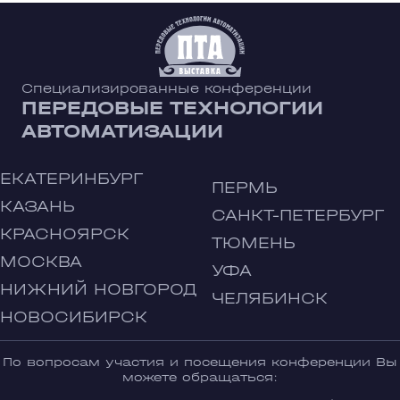
Специализированные конференции
ПЕРЕДОВЫЕ ТЕХНОЛОГИИ
АВТОМАТИЗАЦИИ
ЕКАТЕРИНБУРГ
ПЕРМЬ
КАЗАНЬ
САНКТ-ПЕТЕРБУРГ
КРАСНОЯРСК
ТЮМЕНЬ
МОСКВА
УФА
НИЖНИЙ НОВГОРОД
ЧЕЛЯБИНСК
НОВОСИБИРСК
По вопросам участия и посещения конференции Вы
можете обращаться: