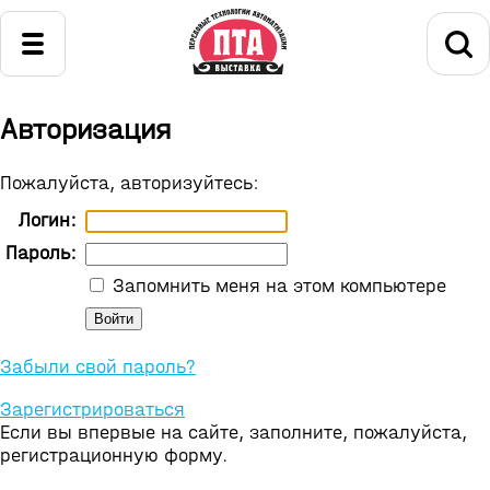
Авторизация
Пожалуйста, авторизуйтесь:
Логин:
Пароль:
Запомнить меня на этом компьютере
Забыли свой пароль?
Зарегистрироваться
Если вы впервые на сайте, заполните, пожалуйста,
регистрационную форму.