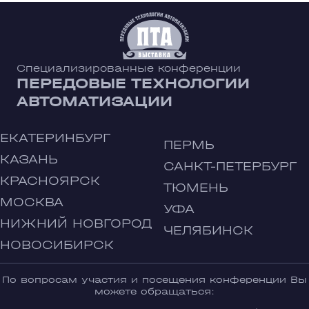
Специализированные конференции
ПЕРЕДОВЫЕ ТЕХНОЛОГИИ
АВТОМАТИЗАЦИИ
ЕКАТЕРИНБУРГ
ПЕРМЬ
КАЗАНЬ
САНКТ-ПЕТЕРБУРГ
КРАСНОЯРСК
ТЮМЕНЬ
МОСКВА
УФА
НИЖНИЙ НОВГОРОД
ЧЕЛЯБИНСК
НОВОСИБИРСК
По вопросам участия и посещения конференции Вы
можете обращаться: