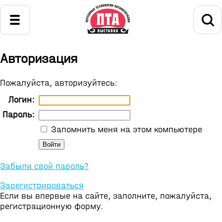
Авторизация
Пожалуйста, авторизуйтесь:
Логин:
Пароль:
Запомнить меня на этом компьютере
Забыли свой пароль?
Зарегистрироваться
Если вы впервые на сайте, заполните, пожалуйста,
регистрационную форму.