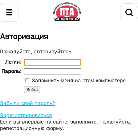
Авторизация
Пожалуйста, авторизуйтесь:
Логин:
Пароль:
Запомнить меня на этом компьютере
Забыли свой пароль?
Зарегистрироваться
Если вы впервые на сайте, заполните, пожалуйста,
регистрационную форму.