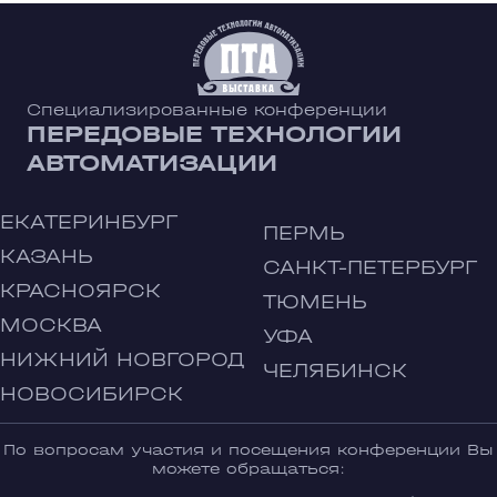
Специализированные конференции
ПЕРЕДОВЫЕ ТЕХНОЛОГИИ
АВТОМАТИЗАЦИИ
ЕКАТЕРИНБУРГ
ПЕРМЬ
КАЗАНЬ
САНКТ-ПЕТЕРБУРГ
КРАСНОЯРСК
ТЮМЕНЬ
МОСКВА
УФА
НИЖНИЙ НОВГОРОД
ЧЕЛЯБИНСК
НОВОСИБИРСК
По вопросам участия и посещения конференции Вы
можете обращаться: