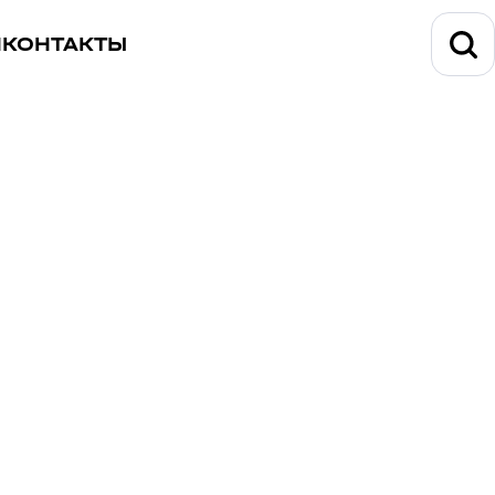
И
КОНТАКТЫ