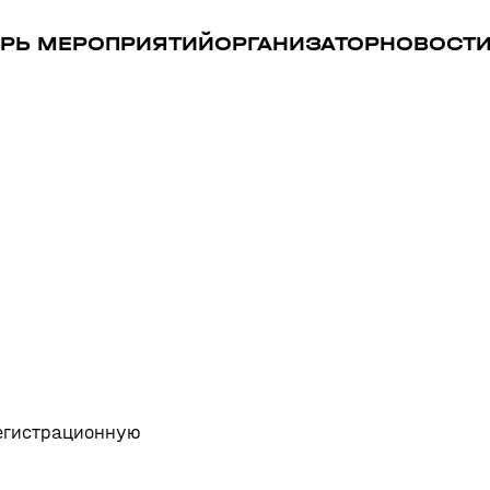
РЬ МЕРОПРИЯТИЙ
ОРГАНИЗАТОР
НОВОСТ
регистрационную