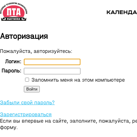
КАЛЕНДА
Авторизация
Пожалуйста, авторизуйтесь:
Логин:
Пароль:
Запомнить меня на этом компьютере
Забыли свой пароль?
Зарегистрироваться
Если вы впервые на сайте, заполните, пожалуйста, 
форму.