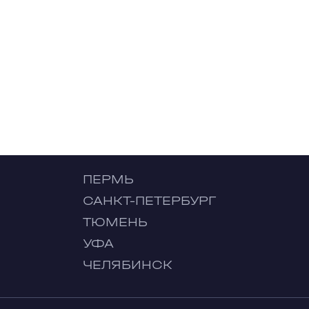
ПЕРМЬ
САНКТ-ПЕТЕРБУРГ
ТЮМЕНЬ
УФА
ЧЕЛЯБИНСК