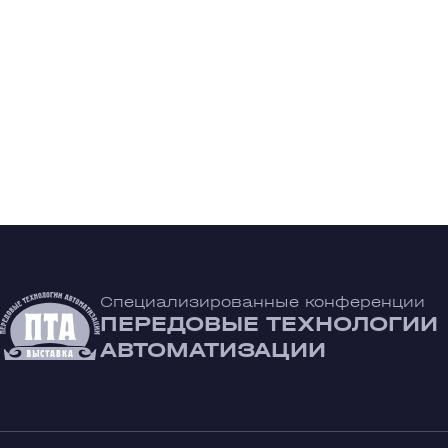
Специализированные конференции
ПЕРЕДОВЫЕ ТЕХНОЛОГИИ
АВТОМАТИЗАЦИИ